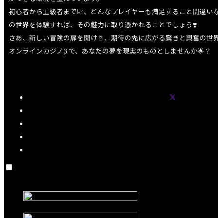
されています。そのような国々の事例を挙げつ
遊べる娯楽の一つとして、多くの人から注目を
に資金を入金し、オンラインカジノのアカウン
多くのゲームを試すことができ、自分に合った
獲得するための特殊なモードのことを指しま
つ、なぜオンラインカジノが合法化されている
初心者から上級者まで📈、どんなプレイヤーも満足すること間違いな
集めています。しかし、「本当に無料で遊べる
トに送金します。ゲームが終わったら賞金はこ
ゲームを見つけ出すチャンスとなります。
す。一般的には、特定の組み合わせが出ること
のか、それぞれの国での合法化の経緯や利点、
の？」と疑問に思う方も多いことでしょう。こ
のアカウントに戻されるので、その後ウォレッ
の世界を体験すれば、その魅力に取り憑かれることでしょう❣️
で勝利となり、特大の賞金を手に入れることが
法制度などについて詳しく説明します。また、
の記事では、オンラインカジノの無料体験の魅
トから自身の口座に資金を引き出します。
3. ノーデポジットボーナスの特
できます。
さあ、新しい冒険の扉を開け🚪、期待の先に広がる驚きと興奮の世界
その法制度の特徴から日本に適用する可能性も
力やその実態、そして無料で遊べる具体的なカ
徴
考察します。
ウォレットのセキュリティ対策
オンラインカジノβ.で、あなたの夢を現実のものとしませんか🌟？
ジノゲームを深堀りしていきます。
オンラインカジノでのジャック
5. オンラインカジノの合法化が
ポットの体験
無料で楽しめるオンラインカジ
ノーデポジットボーナスは、オンラインカジノ
ウォレットのセキュリティは非常に重要です。
が新規プレイヤーを魅了するための一つの手段
日本に及ぼす影響
不正アクセスがあった場合、資金が盗まれる可
ノの魅力
オンラインカジノ バカラ【カジノブログ】未
です。入金を必要とせず、登録をするだけでボ
オンラインカジノでは、現実のカジノと同じよ
能性があります。そのため、必ず二段階認証を
経験者でも楽しめる！バカラの魅力とオンライ
ーナスがもらえ、リアルマネーでプレイするこ
うにジャックポットを狙うことができます。イ
設定し、複雑なパスワードを設けるなどの基本
最後に、もし日本でオンラインカジノが合法化
ンカジノでのプレイ方法/オンラインカジノであ
オンラインカジノは、無料で利用可能な点がそ
とができます。
ンターネット上でプレイすることにより、一般
的なセキュリティ対策を行いましょう。
された場合の影響について予測します。経済的
れば、自宅で気軽に楽しむことができます。そ
の一つの魅力です。これにより「カジノゲーム
的なカジノよりも低いコストで楽しむことがで
な利益はもちろん、ギャンブル依存症への対策
の中でも人気の高いゲームが「バカラ」です。
に触れたことがない初心者でも、リスクなく試
4. フリースピンボーナスの本質
ウォレットとオンラインカジノ
きます。特に、数百万円や数億円にものぼるジ
や、社会の誤解や偏見について考え、合法化に
初めての人でも簡単に楽しむことができるバカ
すことができる」、「自分のスキルを試すため
ャックポットを一瞬の運で手に入れることがで
向けたステップとして何が必要なのかを論じま
ラの魅力と、オンラインカジノでのプレイ方法
の関係
に無料の試遊が行える」など、ユーザーに多大
フリースピンボーナスは、スロットマシン専用
きるのが魅力です。
す。これらを全てお読みいただくことで、日本
を一緒に学んでいきましょう。
な利便性を提供しています。さらに無料でプレ
のボーナスで、指定された回数だけスロットを
におけるオンラインカジノの合法性について深
イすることにより、新しいゲームや戦略など、
ウォレットなしでオンラインカジノを楽しむこ
ジャックポットを狙うためのコ
無料で回すことができます。特に、新しいゲー
1.バカラの基本ルールとは
い理解を得られることでしょう。そして、その
自分がまだ知らない面白さを発見するチャンス
とは現在ではほぼ不可能と言われています。資
ムを試したい場合や、頻繁にスロットをプレイ
知識を胸にオンラインカジノを安全に楽しみ、
ツ
も広がります。
金の管理方法としてカジノのサイト内で行う方
する方には大変ありがたいボーナスです。
合法化に向けた議論を進めるための一助となれ
バカラは、カジノゲームの中でも特に扱いやす
式も存在しますが、ウォレットを使用する利点
ば幸いです。
無料でオンラインカジノを利用
いゲームと言われています。その理由は、ゲー
ジャックポットを狙うためのコツは、まず自分
としては、一元管理できるため視覚的にも分か
5. ボーナスを上手に活用しよう
ムの進行が非常にシンプルであり、基本的にプ
に合ったゲームを選ぶことです。自分が得意と
りやすく、またセキュリティ対策も自分で行え