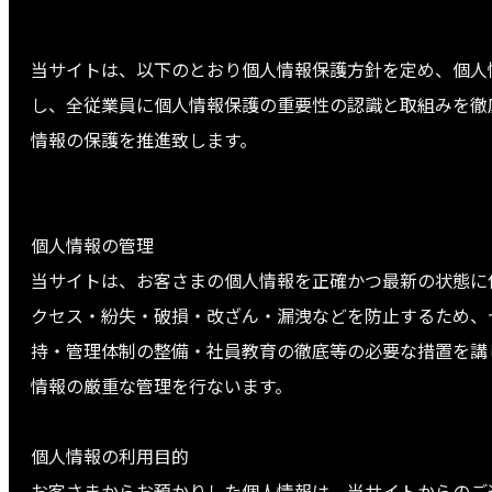
当サイトは、以下のとおり個人情報保護方針を定め、個人
し、全従業員に個人情報保護の重要性の認識と取組みを徹
情報の保護を推進致します。
個人情報の管理
当サイトは、お客さまの個人情報を正確かつ最新の状態に
クセス・紛失・破損・改ざん・漏洩などを防止するため、
持・管理体制の整備・社員教育の徹底等の必要な措置を講
情報の厳重な管理を行ないます。
個人情報の利用目的
お客さまからお預かりした個人情報は、当サイトからのご