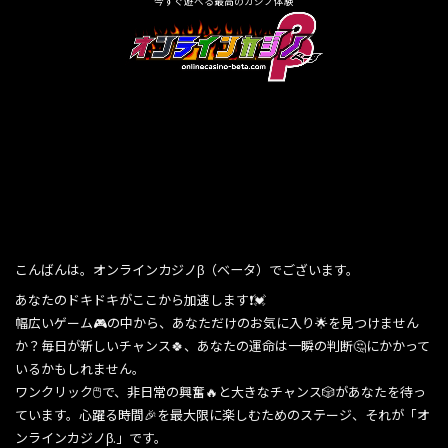
今すぐ遊べる最高のカジノ体験
こんばんは。オンラインカジノβ（ベータ）でございます。
あなたのドキドキがここから加速します❗️💓
幅広いゲーム🎮の中から、あなただけのお気に入り🌟を見つけません
か？毎日が新しいチャンス🍀、あなたの運命は一瞬の判断🤔にかかって
いるかもしれません。
ワンクリック🖱で、非日常の興奮🔥と大きなチャンス🎲があなたを待っ
ています。心躍る時間🎉を最大限に楽しむためのステージ、それが「オ
ンラインカジノβ.」です。