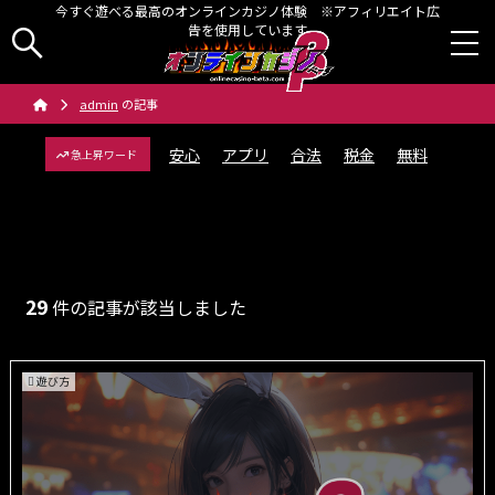
今すぐ遊べる最高のオンラインカジノ体験 ※アフィリエイト広
告を使用しています
admin
の記事
安心
アプリ
合法
税金
無料
急上昇ワード
29
件の記事が該当しました
遊び方