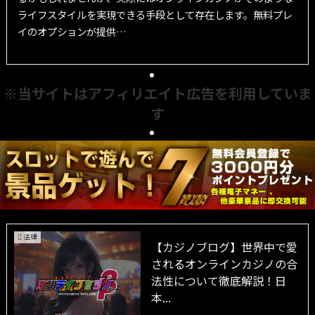
ライフスタイルを実現できる手段として存在します。無料プレ
イのオプションが提供…
※当サイトはアフィリエイト広告を利用していま
す
法律
【カジノブログ】世界中で愛
されるオンラインカジノの合
法性について徹底解説！日
本...