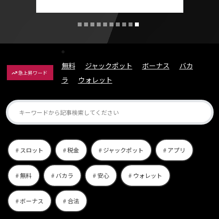
ジノの無料で楽しむ方法を徹底解説！/あ
オンライン
なたは無料でオンラインカジノを楽しもう
を解説しま
と思ったことはありますか？オンラインカ
行中！近年
ジノには無料で楽しめる方法があります。
より、自宅
その利用方法がわからないという方のため
ジノ体験が
に、本ブログでは無投資で最大のリターン
具体的にど
を目指すオンラインカジノの無料リソース
ょうか？そ
の使い方を丁寧に解説します。
点は何か？
1.無料でオンラインカジノを
無料
ジャックポット
ボーナス
バカ
方に焦点を
楽しむ意義
急上昇ワード
す。
ラ
ウォレット
オンラ
オンラインカジノの醍醐味は、確かなリス
クを伴う一方、それがもたらすスリリング
オンライン
な楽しみ方です。しかし、無料で楽しむ方
通じてライ
法もあります。この方法は初心者に特にお
カジノゲー
すすめで、無料で利用することでゲームの
スのことを
進行を理解し、ルールを覚える良い機会と
フォン、タ
なります。また、有料プレイに移行する前
場所を問わ
に練習する場としても利用できます。
験が可能な
2.無料のオンラインカジノゲ
ックジャッ
ーム
スロット
税金
ジャックポット
アプリ
ど、バリエ
多くのオンラインカジノサイトでは、無料
ます。
オンラ
でプレイできるゲームを提供しています。
無料
バカラ
安心
ウォレット
これは一部のゲームに限られるケースもあ
オンライン
りますが、大抵の場合、サイトが提供する
の手軽さで
全ゲームを無料で楽しむことが可能です。
でも参加で
敷居を極めて低くすることで、新たな顧客
た、フィジ
ボーナス
合法
を誘致し、プレイヤー獲得の躍進版として
きな場所で
活用しています。
して楽しめ