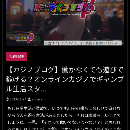
最新記事
【カジノブログ】働かなくても遊びで
稼げる？オンラインカジノでギャンブ
ル生活スタ...
2023-11-27
admin
もし日常生活が柔軟で、いつでも自分の都合に合わせて遊びな
がら収入を得る方法があるとしたら、それは素晴らしいことで
しょうね。一見、「それって働いてないじゃない？」と思われ
るかもしれませんが、実際にはオンラインカジノがそのような