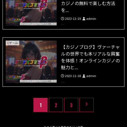
カジノの無料で楽しむ方法
を...
2023-11-19
admin
…
ゲーム
【カジノブログ】ヴァーチャ
ルの世界でも本リアルな興奮
を体感！オンラインカジノの
魅力と...
2023-11-18
admin
…
1
2
3