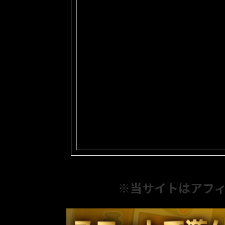
※当サイトはアフ