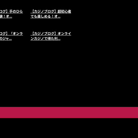
非常に高額
知らない面白さを発見するチャンスも広が
モードのこ
ります。
無料でオンラインカジノ
ログ】手のひら
【カジノブログ】超初心者
定の組み合
を利用するには
！オ...
でも楽しめる！オ...
特大の賞金
では、「無料でオンラインカジノを利用す
でのジ
るにはどうすればいいの？」という疑問が
験
浮かんでくるでしょう。基本的にはオンラ
ログ】「オンラ
【カジノブログ】オンライ
カジノと同
インカジノのサイトに訪れてアカウントを
ジャ...
ンカジノで得た利...
ことができ
作成するだけ。その後、サイト内の「無料
イすること
ゲーム」や「デモプレイ」のセクションか
低いコスト
ら、好きなゲームを選んでプレイすること
、数百万円
ができます。また一部のサイトでは「ノー
ットを一瞬
デポジットボーナス」という新規ユーザー
のが魅力で
に対する特典を設けている場合もありま
す。これは、アカウント作成時点で一定の
狙うた
プレイマネーが提供され、このマネーを用
いてリアルマネーのゲームに挑戦できると
ツは、まず
いうものです。
無料で楽しめるオンライ
です。自分
ンカジノゲーム
、確率やル
。次に、安
無料で楽しめるオンラインカジノゲームに
とも大切で
は多岐にわたる種類があり、それぞれに独
用条件を確
特の魅力があります。「ブラックジャッ
ぶと良いで
ク」、「ルーレット」、「ビデオポーカ
果が全てを
ー」、「スロット」など、本格的なカジノ
ったとして
ゲームを無料で楽しむことができます。特
とが大切で
にスロットは種類が豊富で、色々なテーマ
やデザインのものを選ぶことができ、即興