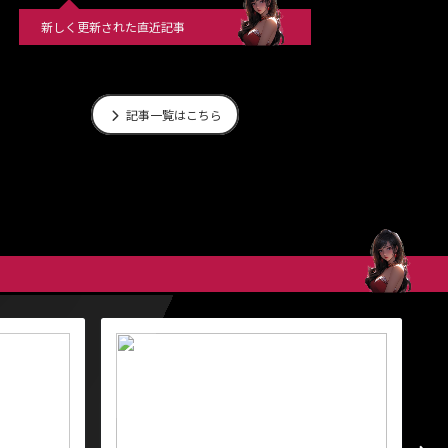
新しく更新された直近記事
記事一覧はこちら
›