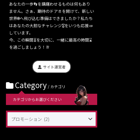
あなたの一歩👣を躊躇わせるものは何もあり
ません。さぁ、期待のドア🚪を開けて、新しい
世界🌐へ飛び込む準備はできましたか？私たち
はあなたの大胆なチャレンジ🎖をいつも応援📣
しています。
今、この瞬間⏳を大切に、一緒に最高の時間⌛️
を過ごしましょう！🥂
サイト運営者
Category
/ カテゴリ
カテゴリからお選びください