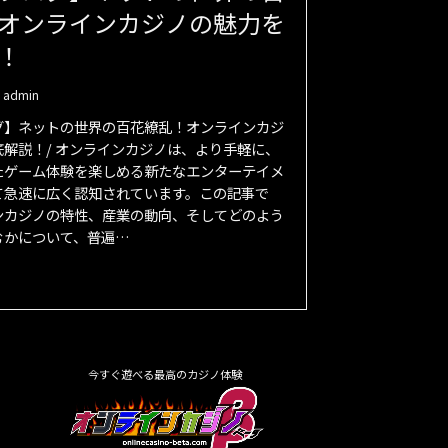
オンラインカジノの魅力を
！
admin
グ】ネットの世界の百花繚乱！オンラインカジ
解説！/ オンラインカジノは、より手軽に、
たゲーム体験を楽しめる新たなエンターテイメ
て急速に広く認知されています。この記事で
ンカジノの特性、産業の動向、そしてどのよう
むかについて、普遍…
今すぐ遊べる最高のカジノ体験