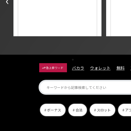
オンラインカジノ ウォレット【カジノブ
オンライ
1
2
3
ログ】新時代のゲーム体験！ウォレットが
グ】オン
重要な役割を果たすオンラインカジノ/オ
種類別メリ
ンラインカジノというエキサイティングな
ノは幅広い
世界。その中で重要な役割を果たすのが
感にあふ
「ウォレット」です。この記事ではその詳
す。しかし
バカラ
ウォレット
無料
急上昇ワード
細を深く掘り下げて見ていきます。
んといって
なぜウォレットが必要な
ンラインカ
のか
このボー
オンラインカジノはインターネット上でで
何倍にも高
きるカジノゲームのことを指し、そのため
ナスの種
には電子マネーや仮想通貨などのデジタル
て詳しく説
1. 
資金を持つことが必要となります。ここで
ナス
重要な役割を果たすのが「ウォレット」の
存在。これは物理的な財布ではなく、デジ
オンライ
ボーナス
合法
スロット
ア
タル資産を保存して取引を行うための仮想
けると「
的な財布のことを指します。ウォレットを
ジットボー
正しく理解し、使用することがオンライン
ス」の3つ
カジノを楽しむための第一歩となります。
理解し、
ウォレットの種類と特徴
ーナスを選