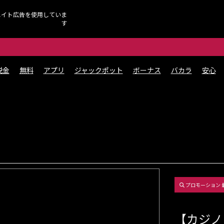
エイト広告を使用していま
す
税金
無料
アプリ
ジャックポット
ボーナス
バカラ
安心
プロモーション 
【カジノ