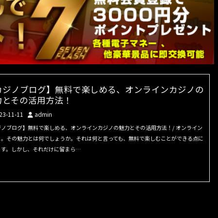
カジノブログ】無料で楽しめる、オンラインカジノの
力とその活用方法！
23-11-11
admin
ジノブログ】無料で楽しめる、オンラインカジノの魅力とその活用方法！/ オンライン
ノ。その魅力とは何でしょうか。それは何と言っても、無料で楽しむことができる点に
ます。しかし、それだけに留まら…