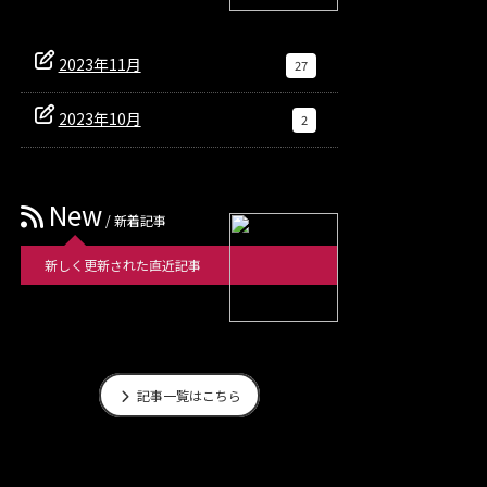
2023年11月
27
2023年10月
2
New
/ 新着記事
新しく更新された直近記事
記事一覧はこちら