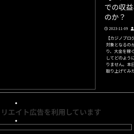
での収益
のか？
2023-11-09
【カジノブロ
対象となるのか
り、大金を稼
してどのよう
りません。本
取り上げてみた
ィリエイト広告を利用しています