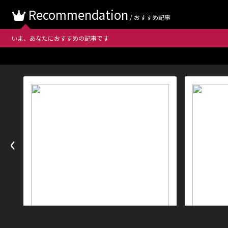
Recommendation
/ おすすめ記事
いま、あなたにおすすめの記事です
‹
オンラインカジノ ウォレット【カジノブ
オンライ
1
2
3
ログ】新時代のゲーム体験！ウォレットが
グ】オン