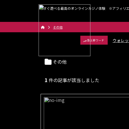
今すぐ遊べる最高のオンラインカジノ体験 ※アフィリ
その他
ウォレッ
急上昇ワード
その他
1
件の記事が該当しました