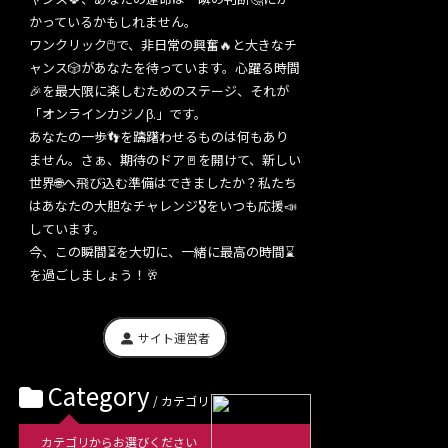
かっているかもしれません。
ワンクリック🖱で、非日常の興奮🔥と大きなチ
ャンス🎲があなたを待っています。心躍る時間
🎉を最大限に楽しむためのステージ、それが
「オンラインカジノβ.」です。
あなたの一歩👣を躊躇わせるものは何もあり
ません。さぁ、期待のドア🚪を開けて、新しい
世界🌐へ飛び込む準備はできましたか？私たち
はあなたの大胆なチャレンジ🎖をいつも応援📣
しています。
今、この瞬間⏳を大切に、一緒に最高の時間⌛️
を過ごしましょう！🥂
サイト運営者
Category
/ カテゴリ
カテゴリからお選びください