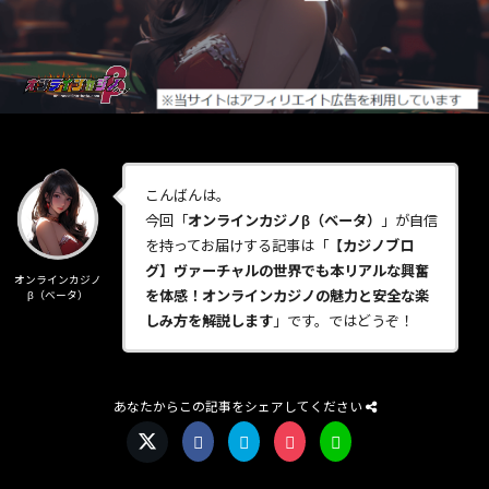
こんばんは。
今回「
オンラインカジノβ（ベータ）
」が自信
を持ってお届けする記事は「
【カジノブロ
グ】ヴァーチャルの世界でも本リアルな興奮
オンラインカジノ
を体感！オンラインカジノの魅力と安全な楽
β（ベータ）
しみ方を解説します
」です。ではどうぞ！
あなたからこの記事をシェアしてください