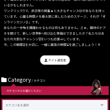
いるかもしれません。
ワンクリック🖱で、非日常の興奮🔥と大きなチャンス🎲があなたを待っ
ています。心躍る時間🎉を最大限に楽しむためのステージ、それが「オ
ンラインカジノβ.」です。
あなたの一歩👣を躊躇わせるものは何もありません。さぁ、期待のドア
🚪を開けて、新しい世界🌐へ飛び込む準備はできましたか？私たちはあ
なたの大胆なチャレンジ🎖をいつも応援📣しています。
今、この瞬間⏳を大切に、一緒に最高の時間⌛️を過ごしましょう！🥂
サイト運営者
Category
/ カテゴリ
カテゴリからお選びください