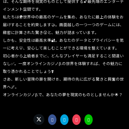
1.バカラの基本ルールとは
は、そんな期待を現実のものとして提供する🌠最先端のエンターテ
す。信頼性やサービスの質、利用条件を確
浮かんでくるでしょう。基本的にはオンラ
バカラは、カジノゲームの中でも特に扱い
認し、自分に適したカジノを選ぶと良いで
インカジノのサイトに訪れてアカウントを
インメント空間です。
やすいゲームと言われています。その理由
しょう。また、ギャンブルは結果が全てを
作成するだけ。その後、サイト内の「無料
は、ゲームの進行が非常にシンプルであ
決めるゲームです。負けてしまったとして
私たちは🌍世界中の最高のゲームを集め、あなたに最上の体験をお
ゲーム」や「デモプレイ」のセクションか
り、基本的にプレイヤーが行うアクション
も、冷静に次の動きを考えることが大切で
ら、好きなゲームを選んでプレイすること
が「ベット」をするだけという簡便さで
す。
届けすることを約束します🤝。画面越しの一つ一つのゲームには、
ができます。また一部のサイトでは「ノー
す。勝つか負けるかは全てカードの数によ
デポジットボーナス」という新規ユーザー
緻密に計算された驚き😲と、魅力が詰まっています。
るもので、その結果に影響を及ぼすような
オンラインカジノ ボーナス【カジノブロ
に対する特典を設けている場合もありま
特別な技術は必要ありません。しかし、そ
グ】驚愕対策！オンラインカジノのボーナ
す。これは、アカウント作成時点で一定の
しかも、安全性は最高水準🔐。あなたのデータとプライバシーを第
の中にも勝率を上げるための基本戦略が隠
スにせまる ～進化するカジノ業界の新常識
プレイマネーが提供され、このマネーを用
されています。
一に考え💡、安心して楽しむことができる環境を整えています。
～/オンラインカジノのゲームをプレイし
いてリアルマネーのゲームに挑戦できると
2.バカラの勝率を上げるため
ていると、頻繁に目にする「ボーナス」。
いうものです。
の戦略
初心者から上級者まで📈、どんなプレイヤーも満足すること間違い
無料で楽しめるオンラインカ
しかし、このボーナスを上手く活用できる
バカラの勝率を上げるためには、ゲームを
ジノゲーム
かは、プレイヤーのスキルによって大きく
なし✅。一度オンラインカジノβ.の世界を体験すれば、その魅力に
深く理解することが重要です。ゲームの仕
左右されます。ここでは、オンラインカジ
無料で楽しめるオンラインカジノゲームに
組みを知り、統計的なデータや出現パター
ノで享受できるボーナスの種類や活用法に
取り憑かれることでしょう❣️
は多岐にわたる種類があり、それぞれに独
ンを把握することにより、より確率的な視
ついて詳しく解説します。
特の魅力があります。「ブラックジャッ
点からゲームを攻略することが可能となり
概要：オンラインカジノのボ
さあ、新しい冒険の扉を開け🚪、期待の先に広がる驚きと興奮の世
ク」、「ルーレット」、「ビデオポーカ
ます。常に新しい戦略を学んで、ゲームに
ーナスとは？
ー」、「スロット」など、本格的なカジノ
界へ🌌。
活かすことで勝利に近づくことができるで
オンラインカジノには、プレイヤーを引き
ゲームを無料で楽しむことができます。特
しょう。
つけるためのさまざまなボーナスが存在し
オンラインカジノβ.で、あなたの夢を現実のものとしませんか🌟？
にスロットは種類が豊富で、色々なテーマ
3.オンラインカジノでのバカ
ます。通常、初回入金時に提供される「登
やデザインのものを選ぶことができ、即興
ラプレイのメリット
録ボーナス」、定期的に提供される「リロ
的に遊ぶことが可能です。また、戦略性を
オンラインカジノでは実際のカジノとは異
ードボーナス」、そして特定のゲームで獲
求めるならブラックジャックやビデオポー
オンラインカジノ 無料【カジノブログ】
なり、自宅にいながらプレイすることがで
得できる「ゲームボーナス」などがありま
カーがおすすめ。ルールを覚え、自分の手
無投資、最大のリターン！？オンラインカ
きます。時間や場所を選ばず、自分の好き
す。これらは、カジノサイトへの魅力を高
腕を試す興奮を体験できます。今回の記事
ジノの無料で楽しむ方法を徹底解説！/あ
なタイミングで楽しむことができるのが大
め、プレイヤーベースを拡大するための重
を通じて、オンラインカジノの無料体験の
なたは無料でオンラインカジノを楽しもう
きなメリットです。また、オンラインカジ
要な仕組みです。
魅力やその実態について理解を深めていた
と思ったことはありますか？オンラインカ