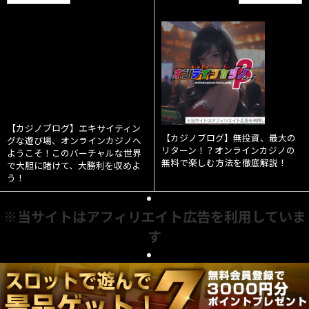
【カジノブログ】エキサイティン
【カジノブログ】無投資、最大の
グな遊び場、オンラインカジノへ
リターン！？オンラインカジノの
ようこそ！このバーチャルな世界
無料で楽しむ方法を徹底解説！
で大胆に賭けて、大勝利を収めよ
う！
※当サイトはアフィリエイト広告を利用していま
す