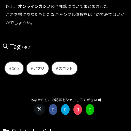
以上、
オンラインカジノ
の全知識についてまとめました。
これを機にあなたも新たなギャンブル体験をはじめてみてはいか
がでしょうか。
Tag
/ タグ
安心
アプリ
スロット
あなたからこの記事をシェアしてください