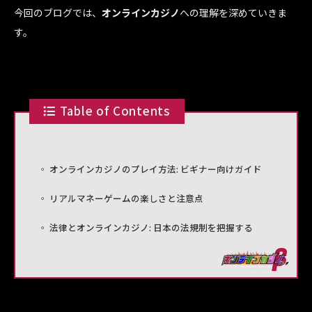
今回のブログでは、
オンラインカジノ
への理解を深めていきま
す。
Table of Contents
オンラインカジノのプレイ方法: ビギナー向けガイド
リアルマネーゲームの楽しさと注意点
法律とオンラインカジノ: 日本の法規制を把握する