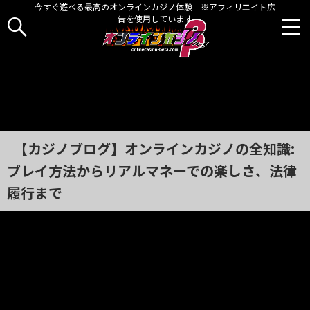
今すぐ遊べる最高のオンラインカジノ体験 ※アフィリエイト広
告を使用しています
【カジノブログ】オンラインカジノの全知識:
プレイ方法からリアルマネーでの楽しさ、法律
履行まで