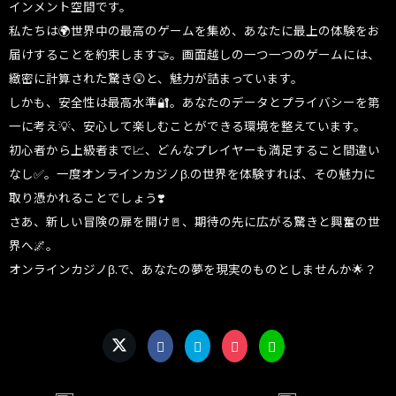
インメント空間です。
私たちは🌍世界中の最高のゲームを集め、あなたに最上の体験をお
届けすることを約束します🤝。画面越しの一つ一つのゲームには、
緻密に計算された驚き😲と、魅力が詰まっています。
しかも、安全性は最高水準🔐。あなたのデータとプライバシーを第
一に考え💡、安心して楽しむことができる環境を整えています。
初心者から上級者まで📈、どんなプレイヤーも満足すること間違い
なし✅。一度オンラインカジノβ.の世界を体験すれば、その魅力に
取り憑かれることでしょう❣️
さあ、新しい冒険の扉を開け🚪、期待の先に広がる驚きと興奮の世
界へ🌌。
オンラインカジノβ.で、あなたの夢を現実のものとしませんか🌟？