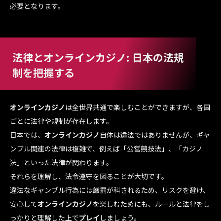
必要となります。
法律と
オンラインカジノ
: 日本の法規
制を把握する
オンラインカジノ
は全世界共通で楽しむことができますが、各国
ごとに法律や規制が存在します。
日本では、
オンラインカジノ
自体は違法ではありませんが、ギャ
ンブル関連の法律は複雑で、例えば「公営競技法」、「カジノ
法」といった法律が関わります。
それらを理解し、法令遵守を図ることが大切です。
違法なギャンブル行為には厳罰が科されるため、リスクを避け、
安心して
オンラインカジノ
を楽しむためにも、ルールと法律をし
っかりと理解した上で
プレイ
しましょう。