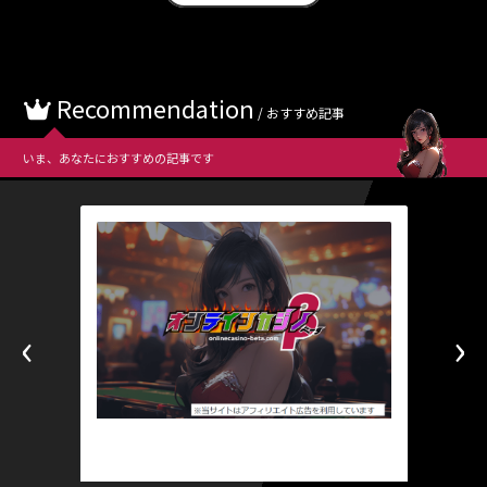
Recommendation
/ おすすめ記事
いま、あなたにおすすめの記事です
‹
›
オンラインカジノ 無料【カジノブログ】
オンラ
無投資、最大のリターン！？オンラインカ
チャル
ジノの無料で楽しむ方法を徹底解説！/あ
オンラ
なたは無料でオンラインカジノを楽しもう
を解説