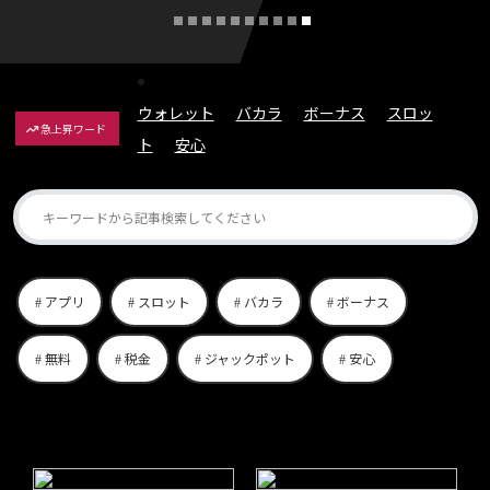
と思ったことはありますか？オンラインカ
行中！
ジノには無料で楽しめる方法があります。
より、
その利用方法がわからないという方のため
ジノ体
に、本ブログでは無投資で最大のリターン
具体的
を目指すオンラインカジノの無料リソース
ょうか
の使い方を丁寧に解説します。
点は何
1.無料でオンラインカジノを
ウォレット
バカラ
ボーナス
スロッ
方に焦
楽しむ意義
急上昇ワード
す。
ト
安心
オン
オンラインカジノの醍醐味は、確かなリス
クを伴う一方、それがもたらすスリリング
オンラ
な楽しみ方です。しかし、無料で楽しむ方
通じて
法もあります。この方法は初心者に特にお
カジノ
すすめで、無料で利用することでゲームの
スのこ
進行を理解し、ルールを覚える良い機会と
フォン
なります。また、有料プレイに移行する前
場所を
に練習する場としても利用できます。
験が可
2.無料のオンラインカジノゲ
ックジ
ーム
アプリ
スロット
バカラ
ボーナス
ど、バ
多くのオンラインカジノサイトでは、無料
ます。
オン
でプレイできるゲームを提供しています。
無料
税金
ジャックポット
安心
これは一部のゲームに限られるケースもあ
オンラ
りますが、大抵の場合、サイトが提供する
の手軽
全ゲームを無料で楽しむことが可能です。
でも参
敷居を極めて低くすることで、新たな顧客
た、フ
を誘致し、プレイヤー獲得の躍進版として
きな場
活用しています。
して楽
3.無料オンラインカジノの注
て、オ
意点
しプレ