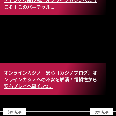
ティングな遊び場、オンラインカジノへよう
こそ！このバーチャル...
オンラインカジノ 安心【カジノブログ】オ
ンラインカジノへの不安を解消！信頼性から
安心プレイへ導く5つ...
前の記事
次の記事