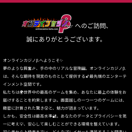
4.オンラインカジノ選びのポ
初回登録時にボーナスを受け取るための一
か。エンターテイメントとして、あるいは
イント
に、本ブログでは無投資で最大のリターン
番のコツは、そのカジノが提供しているボ
スキルアップの一手段として、オンライン
を目指すオンラインカジノの無料リソース
オンラインカジノを選ぶ際のポイントとし
ーナスの額や条件を事前に確認することで
カジノは新たな体験の可能性を広げてくれ
の使い方を丁寧に解説します。
ては、信頼性や安全性が挙げられます。そ
す。一部のカジノでは、閉じ高額の登録ボ
1.無料でオンラインカジノを
るものです。
のほかにも、好みのゲームが楽しめるか、
ーナスを提示していますが、それを最大限
楽しむ意義
へのご訪問、
必要な機能が充実しているかなど、自己の
に活用するためには相応の入金額が必要な
オンラインカジノの醍醐味は、確かなリス
ニーズに合ったオンラインカジノを選ぶこ
場合もあります。そのため、自分が快適に
クを伴う一方、それがもたらすスリリング
とが大切です。初めてプレイする方には、
プレイできる金額でボーナスを最大限に活
な楽しみ方です。しかし、無料で楽しむ方
誠にありがとうございます。
ユーザーフレンドリーなインターフェース
用するためのスマートな戦略が求められま
法もあります。この方法は初心者に特にお
や、分かりやすい操作方法が求められるで
す。
すすめで、無料で利用することでゲームの
しょう。
リロードボーナスの獲得戦略
オンラインカジノ【カジノブログ】ヴァー
5.バカラをより深く知る
進行を理解し、ルールを覚える良い機会と
チャルの世界でも本リアルな興奮を体感！
リロードボーナスは、定期的に入金を行う
なります。また、有料プレイに移行する前
バカラを楽しむためには、ゲームの歴史や
オンラインカジノの魅力と安全な楽しみ方
ことで獲得できます。だからこそ、カジノ
オンラインカジノβ.へようこそ✨
に練習する場としても利用できます。
基本戦略を学ぶことが役立ちます。また、
を解説します/オンラインカジノが今大流
選びの際には、いつでもどこでもリロード
2.無料のオンラインカジノゲ
実際にプレイすることで得られる経験や知
行中！近年のインターネット技術の進化に
夢のような興奮🎉、手の中のリアルな冒険🎰。オンラインカジノβ.
ボーナスが提供されているかどうか、その
ーム
識も重要です。バカラはシンプルであるが
より、自宅から本場ラスベガスのようなカ
条件とともに確認しておくことが大切で
多くのオンラインカジノサイトでは、無料
は、そんな期待を現実のものとして提供する🌠最先端のエンターテ
ゆえに奥深さも持っており、その中には
ジノ体験ができるようになりました。では
す。これによって、自分のプレイスタイル
でプレイできるゲームを提供しています。
様々な楽しみ方や発見があります。くじ引
具体的にどんな魅力や楽しみがあるのでし
に合ったカジノを見つけ、長期間にわたっ
インメント空間です。
これは一部のゲームに限られるケースもあ
きのような簡単さと、データ分析のような
ょうか？そして、安全に楽しむための注意
て優遇される可能性が高くなります。
りますが、大抵の場合、サイトが提供する
深さを持ち合わせたバカラを、ぜひ心ゆく
ゲームボーナスを活用するテ
点は何か？今回はその魅力と安全な楽しみ
私たちは🌍世界中の最高のゲームを集め、あなたに最上の体験をお
全ゲームを無料で楽しむことが可能です。
まで楽しんでください。
クニック
方に焦点を当てて、詳しく解説していきま
敷居を極めて低くすることで、新たな顧客
届けすることを約束します🤝。画面越しの一つ一つのゲームには、
す。
ゲームボーナスは、特定のゲームで得られ
を誘致し、プレイヤー獲得の躍進版として
オンラインカジノとは?
るボーナスのことを指します。プレイした
緻密に計算された驚き😲と、魅力が詰まっています。
活用しています。
オンラインカジノとは、インターネットを
いゲームがゲームボーナスの対象になって
3.無料オンラインカジノの注
通じてライブ配信やコンピュータを使って
いるかどうかをチェックし、その条件を満
しかも、安全性は最高水準🔐。あなたのデータとプライバシーを第
意点
カジノゲームを楽しむことができるサービ
たすことで、より多くの資金でプレイする
ただし、無料でオンラインカジノを楽しむ
一に考え💡、安心して楽しむことができる環境を整えています。
スのことを指します。パソコンやスマート
ことが可能になります。このようなボーナ
場合、いくつかの注意点があります。例え
フォン、タブレットを使うことで、時間や
スを活用することで、高額賞金獲得のチャ
ば、プレイした結果によるリアルマネーの
初心者から上級者まで📈、どんなプレイヤーも満足すること間違い