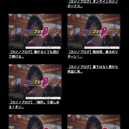
感にあふれ、時間を忘れて楽しめる空間で
ルを避けるためのポイントなどについての
【カジノブログ】オンラインカジノ
ト」と「コールドウォレット」です。ホッ
送るためのヒントが少しでも皆さんの参考
す。しかし、特に注目すべきポイントはな
説明と、プレイヤー自身が情報を吟味する
ボーナス...
トウォレットは常にネットに接続している
になれば幸いです。今日はここまで。次回
んといってもその「ボーナス」。初めてオ
ことの重要性についても触れます。
ため、取引は瞬時に行うことができます
のブログでは、実際のゲームプレイの様子
4. 海外で合法化されているオ
ンラインカジノを体験する方にとっては、
が、セキュリティ面でのリスクも担ってい
を紹介しますので、楽しみにしていてくだ
ンラインカジノの事例
このボーナスの存在がゲームへの興奮度を
ます。一方、コールドウォレットはネット
さいね。
何倍にも高めてくれます。ここでは、ボー
世界では多くの国でオンラインカジノが合
から切断された状態で資金を管理すること
ナスの種類、そのメリットと使い方につい
法化されています。そのような国々の事例
から、セキュリティは高いものの取引には
て詳しく説明していきます。
を挙げつつ、なぜオンラインカジノが合法
時間がかかるという特徴があります。
1. オンラインカジノボーナス
化されているのか、それぞれの国での合法
ウォレットの使い方
の種類
化の経緯や利点、法制度などについて詳し
まずオンラインカジノでウォレットを使用
オンラインカジノのボーナスは、大きく分
く説明します。また、その法制度の特徴か
するには、専用のウォレットアドレスを作
けると「デポジットボーナス」「ノーデポ
【カジノブログ】働かなくても遊び
【カジノブログ】無投資、最大のリ
ら日本に適用する可能性も考察します。
成する必要があります。これは銀行口座に
5. オンラインカジノの合法化
ジットボーナス」「フリースピンボーナ
で稼げる...
ターン！...
オンラインカジノ ジャックポット【カジ
相当し、資金の送受信が可能となります。
が日本に及ぼす影響
ス」の3つがあります。それぞれの特徴を
ノブログ】手軽に楽しめるオンラインカジ
次に、ウォレットに資金を入金し、オンラ
理解し、自分のプレイスタイルに合ったボ
最後に、もし日本でオンラインカジノが合
ノの魅力と爽快感あふれるジャックポット
【カジノブログ】裏ではなく表から
インカジノのアカウントに送金します。ゲ
ーナスを選ぶことが重要です。デポジット
法化された場合の影響について予測しま
体験！/ここでは、スリリングで興奮いっ
完全に見...
ームが終わったら賞金はこのアカウントに
ボーナスは、自分の入金額に対してボーナ
す。経済的な利益はもちろん、ギャンブル
ぱいのオンラインカジノの世界をご紹介し
戻されるので、その後ウォレットから自身
スがつくもので、ノーデポジットボーナス
依存症への対策や、社会の誤解や偏見につ
ます。特にジャックポット狙いのプレイヤ
の口座に資金を引き出します。
は入金を行わなくてもボーナスを受け取れ
いて考え、合法化に向けたステップとして
ウォレットのセキュリティ対
ーの皆さんには必見の情報を掲載していま
るものです。
何が必要なのかを論じます。これらを全て
策
す。読み進めるうちに、新たなカジノの楽
2. デポジットボーナスの活用
お読みいただくことで、日本におけるオン
しみ方や意外な発見があるかもしれませ
ウォレットのセキュリティは非常に重要で
方法
ラインカジノの合法性について深い理解を
ん。
す。不正アクセスがあった場合、資金が盗
デポジットボーナスは、ある一定額の資金
オンラインカジノとは
【カジノブログ】「無料」で楽しめ
得られることでしょう。そして、その知識
まれる可能性があります。そのため、必ず
を入金すると、その額に見合ったボーナス
る？オン...
を胸にオンラインカジノを安全に楽しみ、
オンラインカジノは、自宅や外出先からで
二段階認証を設定し、複雑なパスワードを
が得られます。このボーナスをうまく活用
合法化に向けた議論を進めるための一助と
も手軽に遊ぶことができるカジノゲームの
設けるなどの基本的なセキュリティ対策を
すれば、より多くのゲームを試すことがで
なれば幸いです。
ことを指します。パソコンやスマートフォ
行いましょう。
き、自分に合ったゲームを見つけ出すチャ
ウォレットとオンラインカジ
ンがあれば、いつでもどこでもマイペース
ンスとなります。
ノの関係
で遊ぶことが可能です。また、多数のゲー