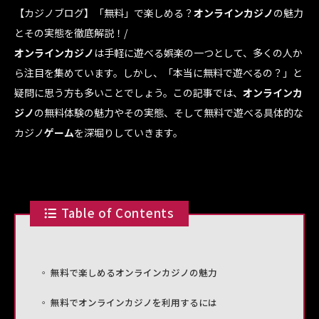
【カジノブログ】「無料」で楽しめる？
オンラインカジノ
の魅力
とその実態を徹底解説！/
オンラインカジノ
は手軽に遊べる娯楽の一つとして、多くの人か
ら注目を集めています。しかし、「本当に無料で遊べるの？」と
疑問に思う方も多いことでしょう。この記事では、
オンラインカ
ジノ
の無料体験の魅力やその実態、そして無料で遊べる具体的な
カジノ
ゲーム
を深堀りしていきます。
Table of Contents
無料で楽しめるオンラインカジノの魅力
無料でオンラインカジノを利用するには