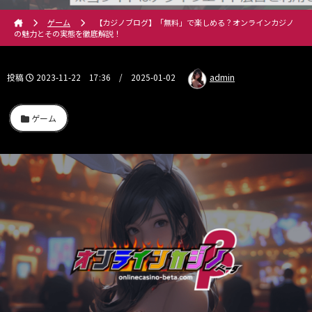
ゲーム
【カジノブログ】「無料」で楽しめる？オンラインカジノ
の魅力とその実態を徹底解説！
admin
投稿
2023-11-22 17:36 / 2025-01-02
ゲーム