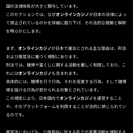
国の法律体系が大きく関与しています。
このセクションでは、なぜ
オンラインカジノ
が日本の法律によっ
て禁止されているのかを詳細に掘り下げ、その法的な根拠と解釈
を明らかにします。
まず、
オンラインカジノ
が日本で違法とされる主な理由は、刑法
および風営法に基づく規制にあります。
刑法では、賭博や富くじに関する活動を厳しく制限しており、こ
れには
オンラインカジノ
も含まれます。
具体的には、賭博を行う行為、それを促進する行為、そして賭博
場を設ける行為が罰せられる対象とされています。
この規定により、日本国内で
オンラインカジノ
を運営すること
や、そのプラットフォームを利用することが法的に禁じられてい
るのです。
風営法においても、公序良俗に反する形での営業活動を規制する