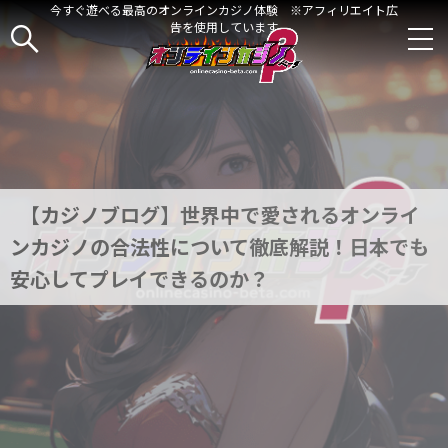
今すぐ遊べる最高のオンラインカジノ体験 ※アフィリエイト広
告を使用しています
【カジノブログ】世界中で愛されるオンライ
ンカジノの合法性について徹底解説！日本でも
安心してプレイできるのか？