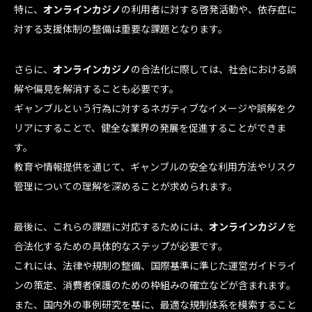
特に、
オンラインカジノ
の利用者に対する啓発活動や、依存症に
対する支援体制の整備は重要な課題となります。
さらに、
オンラインカジノ
の合法化に際しては、社会における誤
解や偏見を解消することも必要です。
ギャンブルという行為に対するネガティブなイメージや誤解をク
リアにすることで、健全な業界の発展を促進することができま
す。
教育や情報提供を通じて、ギャンブルの安全な利用方法やリスク
管理についての理解を深めることが求められます。
最後に、これらの課題に対応するためには、
オンラインカジノ
を
合法化するための具体的なステップが必要です。
これには、法律や規制の整備、国際基準に準じた運営ガイドライ
ンの策定、消費者保護のための枠組みの確立などが含まれます。
また、国内外の事例研究を基に、最適な規制体系を模索すること