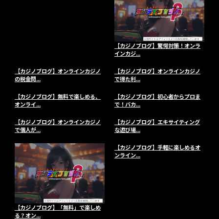
気を楽しむ、またはルールを学ぶためのも
のです。また、無料プレイでは一部のゲー
ムの遊び方が制限されることもあります。
4.無料ボーナスの活用
オンラインカジノには、プレイヤーがサイ
トを利用する際、利用開始ボーナスをはじ
【カジノブログ】驚愕対策！オンラ
めとした種類のボーナスが存在します。こ
インカジ...
れを上手く活用することで、投資をせずと
もある程度の満足度を得ることが理論的に
【カジノブログ】オンラインカジノ
【カジノブログ】オンラインカジノ
可能です。
5.無料体験版の有効活用
の税金問...
で得た利...
また、オンラインカジノには無料体験版が
用意されています。これを使用すれば、無
【カジノブログ】無料で楽しめる、
【カジノブログ】初心者からプロま
駄な投資なくカジノゲームを体験し、あな
オンライ...
で！バカ...
たのお気に入りのゲームを見つけることが
できます。これらを組み合わせることで、
【カジノブログ】オンラインカジノ
【カジノブログ】エキサイティング
最大限にオンラインカジノを楽しむことが
で個人が...
な遊び場...
可能となります。以上、無投資で最大のリ
ターンを目指すオンラインカジノの無料リ
【カジノブログ】手軽に楽しめるオ
ソースの使い方を解説しました。これから
ンライン...
オンラインカジノを始める方や、無料で楽
しむ方法を知りたい方はぜひ参考にしてく
ださい。
【カジノブログ】「無料」で楽しめ
る？オン...