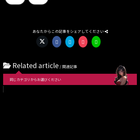
あなたからこの記事をシェアしてください
Related article
/ 関連記事
同じカテゴリからお選びください