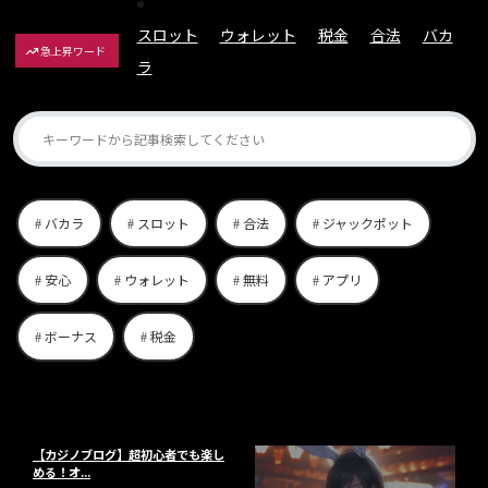
を目指すオンラインカジノの無料リソース
の使い方を丁寧に解説します。
1.無料でオンラインカジノを
スロット
ウォレット
税金
合法
バカ
楽しむ意義
急上昇ワード
ラ
オンラインカジノの醍醐味は、確かなリス
クを伴う一方、それがもたらすスリリング
な楽しみ方です。しかし、無料で楽しむ方
法もあります。この方法は初心者に特にお
すすめで、無料で利用することでゲームの
進行を理解し、ルールを覚える良い機会と
なります。また、有料プレイに移行する前
に練習する場としても利用できます。
2.無料のオンラインカジノゲ
ーム
バカラ
スロット
合法
ジャックポット
多くのオンラインカジノサイトでは、無料
でプレイできるゲームを提供しています。
安心
ウォレット
無料
アプリ
これは一部のゲームに限られるケースもあ
りますが、大抵の場合、サイトが提供する
全ゲームを無料で楽しむことが可能です。
敷居を極めて低くすることで、新たな顧客
ボーナス
税金
を誘致し、プレイヤー獲得の躍進版として
活用しています。
3.無料オンラインカジノの注
意点
ただし、無料でオンラインカジノを楽しむ
場合、いくつかの注意点があります。例え
ば、プレイした結果によるリアルマネーの
【カジノブログ】超初心者でも楽し
獲得は期待できず、あくまでゲームの雰囲
める！オ...