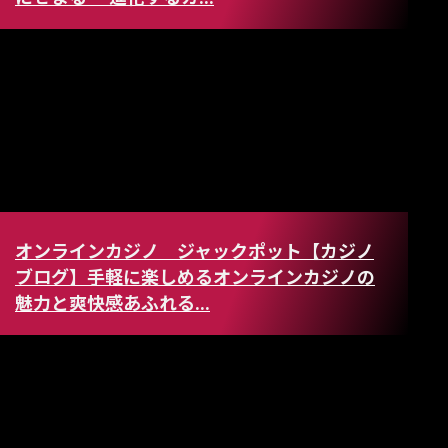
オンラインカジノ ジャックポット【カジノ
ブログ】手軽に楽しめるオンラインカジノの
魅力と爽快感あふれる...