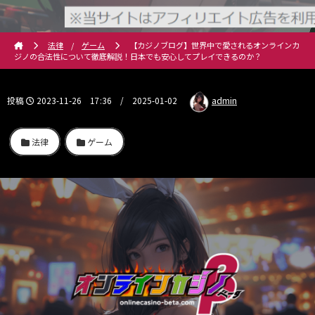
法律
/
ゲーム
【カジノブログ】世界中で愛されるオンラインカ
ジノの合法性について徹底解説！日本でも安心してプレイできるのか？
admin
投稿
2023-11-26 17:36 / 2025-01-02
法律
ゲーム