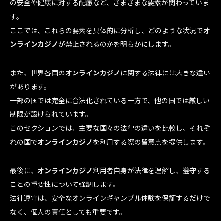
の安全や健康に対する配慮など、さまざまな要素が関わっていま
す。
ここでは、これらの要素を具体的に分析し、どのような状況で
オ
ンラインカジノ
が禁止されるのかを明らかにします。
また、世界各国の
オンラインカジノ
に関する法律には大きな違い
があります。
一部の国では完全に合法化されている一方で、他の国では厳しい
制限が設けられています。
このセクションでは、主要な国々の法律の違いを比較し、それぞ
れの国で
オンラインカジノ
を利用する際の留意点を提供します。
最後に、
オンラインカジノ
利用者自身が法律を理解し、遵守する
ことの重要性について強調します。
法律遵守は、安全なオンラインギャンブル体験を保証するだけで
なく、個人の責任としても重要です。