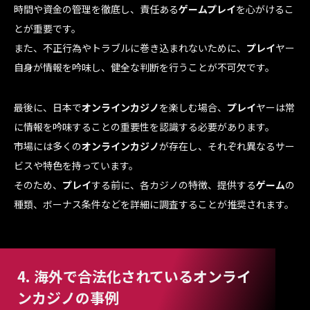
時間や資金の管理を徹底し、責任ある
ゲーム
プレイ
を心がけるこ
とが重要です。
また、不正行為やトラブルに巻き込まれないために、
プレイ
ヤー
自身が情報を吟味し、健全な判断を行うことが不可欠です。
最後に、日本で
オンラインカジノ
を楽しむ場合、
プレイ
ヤーは常
に情報を吟味することの重要性を認識する必要があります。
市場には多くの
オンラインカジノ
が存在し、それぞれ異なるサー
ビスや特色を持っています。
そのため、
プレイ
する前に、各カジノの特徴、提供する
ゲーム
の
種類、ボーナス条件などを詳細に調査することが推奨されます。
4. 海外で合法化されている
オンライ
ンカジノ
の事例