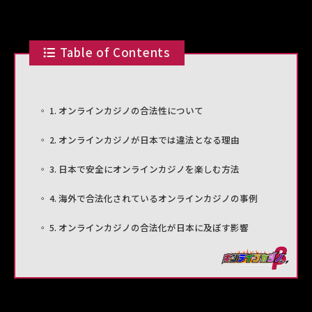
Table of Contents
1. オンラインカジノの合法性について
2. オンラインカジノが日本では違法となる理由
3. 日本で安全にオンラインカジノを楽しむ方法
4. 海外で合法化されているオンラインカジノの事例
5. オンラインカジノの合法化が日本に及ぼす影響