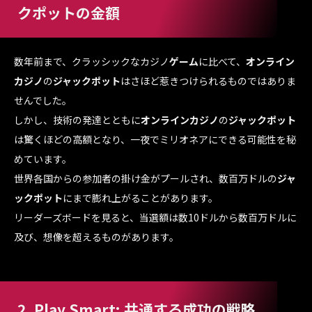
クポット
の金額
数年前まで、クラッシックなカジノ
ゲーム
に比べて、
オンライン
カジノ
の
ジャックポット
はさほど惹きつけられるものではありま
せんでした。
しかし、技術の発達とともに
オンラインカジノ
の
ジャックポット
は驚くほどの高額となり、一夜でミリオネアにできる可能性を秘
めています。
世界各国からの参加者の掛け金がプールされ、数百万ドルの
ジャ
ックポット
にまで膨れ上がることがあります。
リーダーズボードを見ると、当選額は数10ドルから数百万ドルに
及び、想像を超えるものがあります。
2. Play Smart: 共通する成功の戦略