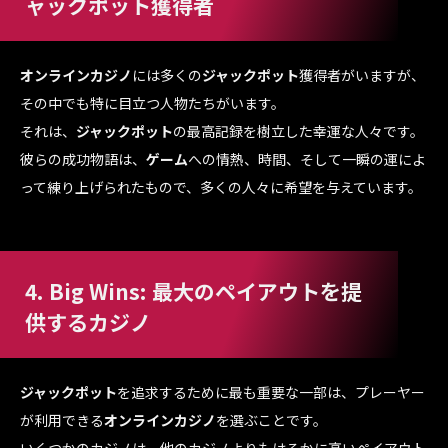
ャックポット
獲得者
オンラインカジノ
には多くの
ジャックポット
獲得者がいますが、
その中でも特に目立つ人物たちがいます。
それは、
ジャックポット
の最高記録を樹立した幸運な人々です。
彼らの成功物語は、
ゲーム
への情熱、時間、そして一瞬の運によ
って練り上げられたもので、多くの人々に希望を与えています。
4. Big Wins: 最大のペイアウトを提
供するカジノ
ジャックポット
を追求するために最も重要な一部は、プレーヤー
が利用できる
オンラインカジノ
を選ぶことです。