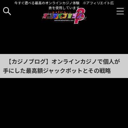
今すぐ遊べる最高のオンラインカジノ体験 ※アフィリエイト広
告を使用しています
【カジノブログ】オンラインカジノで個人が
手にした最高額ジャックポットとその戦略