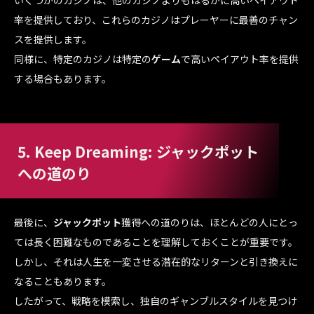
いくつかのカジノは、他のカジノよりもはるかに高いペイアウト
率を提供しており、これらのカジノはプレーヤーに最善のチャン
スを提供します。
同様に、特定のカジノは特定の
ゲーム
で高いペイアウト率を提供
する場合もあります。
5. Keep Dreaming:
ジャックポット
への道のり
最後に、
ジャックポット
獲得への道のりは、ほとんどの人にとっ
ては長く困難なものであることを理解しておくことが重要です。
しかし、それは人生を一変させる潜在的なリターンと引き換えに
なることもあります。
したがって、戦略を模索し、独自のギャンブルスタイルを見つけ