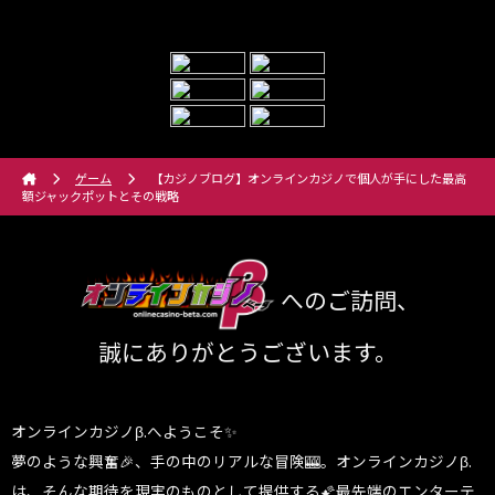
ン
オ
ノ
し
安
全
ン
と
す
カ
ゲーム
【カジノブログ】オンラインカジノで個人が手にした最高
額ジャックポットとその戦略
へのご訪問、
誠にありがとうございます。
オンラインカジノβ.へようこそ✨
夢のような興奮🎉、手の中のリアルな冒険🎰。オンラインカジノβ.
は、そんな期待を現実のものとして提供する🌠最先端のエンターテ