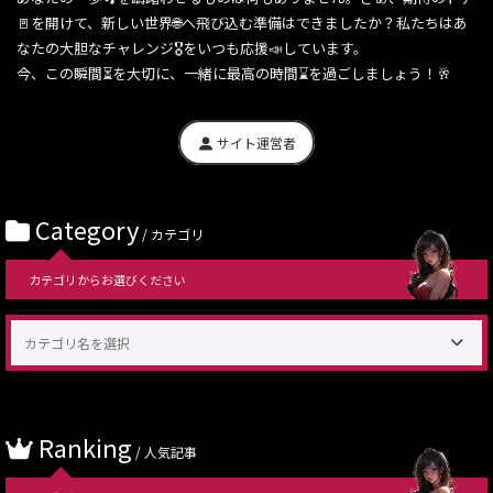
🚪を開けて、新しい世界🌐へ飛び込む準備はできましたか？私たちはあ
なたの大胆なチャレンジ🎖をいつも応援📣しています。
今、この瞬間⏳を大切に、一緒に最高の時間⌛️を過ごしましょう！🥂
サイト運営者
Category
/ カテゴリ
カテゴリからお選びください
Ranking
/ 人気記事