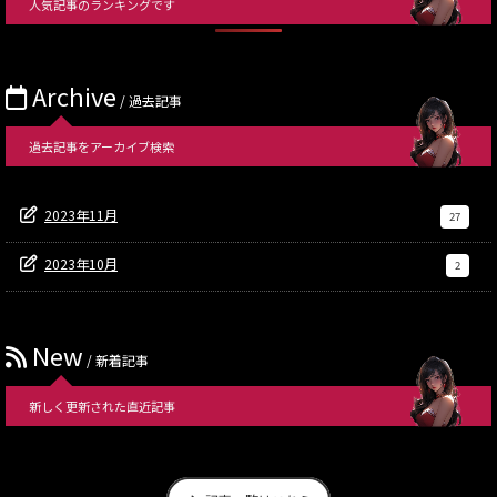
人気記事のランキングです
Archive
/ 過去記事
過去記事をアーカイブ検索
2023年11月
27
2023年10月
2
New
/ 新着記事
新しく更新された直近記事