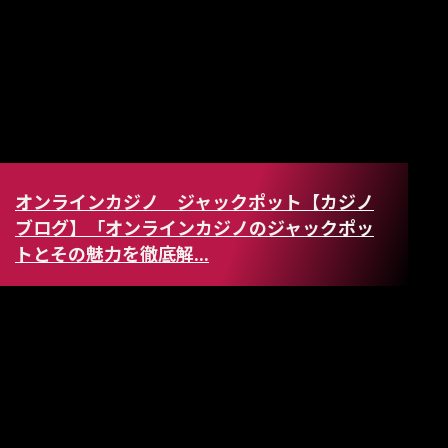
オンラインカジノ ジャックポット【カジノ
ブログ】「オンラインカジノのジャックポッ
トとその魅力を徹底解...