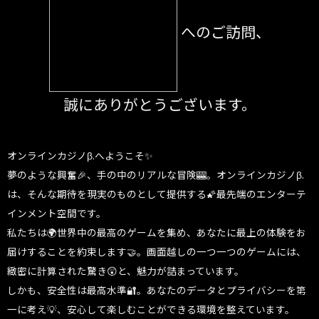
へのご訪問、
誠にありがとうございます。
オンラインカジノβ.へようこそ✨
夢のような興奮🎉、手の中のリアルな冒険🎰。オンラインカジノβ.
は、そんな期待を現実のものとして提供する🌠最先端のエンターテ
インメント空間です。
私たちは🌍世界中の最高のゲームを集め、あなたに最上の体験をお
届けすることを約束します🤝。画面越しの一つ一つのゲームには、
緻密に計算された驚き😲と、魅力が詰まっています。
しかも、安全性は最高水準🔐。あなたのデータとプライバシーを第
一に考え💡、安心して楽しむことができる環境を整えています。