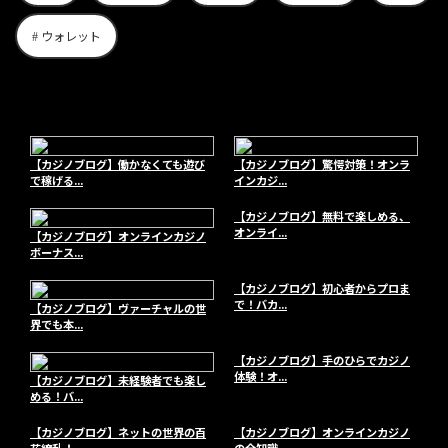
ど、バリエーション豊かなゲームが
サイトでは、無料
ます。
オンラインカジノの魅力
提供しています。
ウォレット
られるケースもあ
オンラインカジノの魅力は何と言っ
サイトが提供する
の手軽さです。24時間いつでも、ど
ことが可能です。
でも参加できるのが大きな理由です
とで、新たな顧客
た、フィジカルカジノとは違い、自
得の躍進版として
きな場所でプレイできるため、リラ
して楽しめる点も人気の秘密です。
ンカジノの注
て、オンラインカジノでは、初心者
しプレイが可能。実際に賭けなくて
【カジノブログ】働かなくても遊び
【カジノブログ】驚愕対策！オンラ
ンカジノを楽しむ
できる無料プレイが存在するため、
で稼げる...
インカジ...
があります。例え
ルールの覚えるために活用できます
オンラインカジノの種類
るリアルマネーの
【カジノブログ】無料で楽しめる、
び方
までゲームの雰囲
オンライ...
【カジノブログ】オンラインカジノ
ルを学ぶためのも
オンラインカジノの種類は様々で、
ボーナス...
イでは一部のゲー
れ特色や魅力があります。ライブカ
こともあります。
ディーラーと対面で行えるリアル感
の活用
【カジノブログ】初心者からプロま
るゲームを楽しめます。一方、ビデ
で！バカ...
プレイヤーがサイ
ットは様々なテーマやジャックポッ
【カジノブログ】ヴァーチャルの世
始ボーナスをはじ
力。それぞれのプレイスタイルや好
界でも本...
が存在します。こ
わせて選ぶことが大切です。選び方
で、投資をせずと
ントとしては、サイトの信頼性や評
【カジノブログ】手のひらでカジノ
ることが理論的に
い勝手、ゲームの種類やバリエーシ
体験！オ...
【カジノブログ】未経験者でも楽し
カスタマーサポートの有無などを確
有効活用
める！バ...
しょう。
安全に楽しむための注意
には無料体験版が
【カジノブログ】ネットの世界の百
【カジノブログ】オンラインカジノ
を使用すれば、無
オンラインカジノを楽しむ上で、安