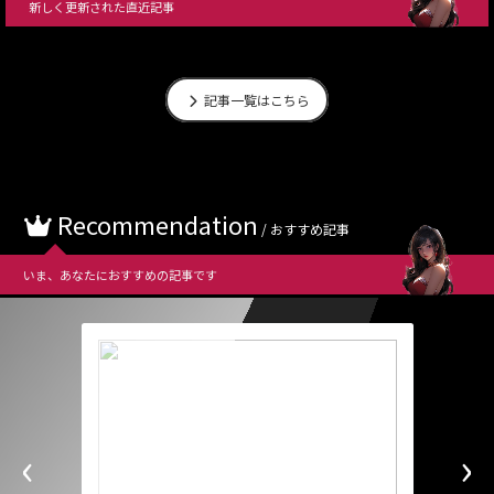
新しく更新された直近記事
記事一覧はこちら
Recommendation
/ おすすめ記事
いま、あなたにおすすめの記事です
‹
›