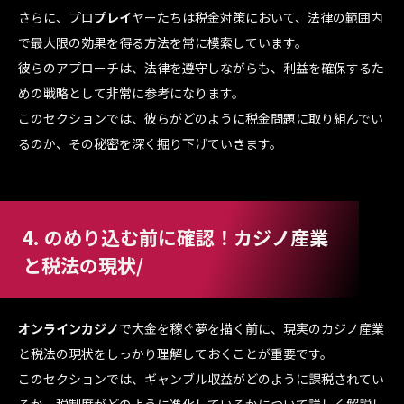
さらに、プロ
プレイ
ヤーたちは税金対策において、法律の範囲内
で最大限の効果を得る方法を常に模索しています。
彼らのアプローチは、法律を遵守しながらも、利益を確保するた
めの戦略として非常に参考になります。
このセクションでは、彼らがどのように税金問題に取り組んでい
るのか、その秘密を深く掘り下げていきます。
4. のめり込む前に確認！カジノ産業
と税法の現状/
オンラインカジノ
で大金を稼ぐ夢を描く前に、現実のカジノ産業
と税法の現状をしっかり理解しておくことが重要です。
このセクションでは、ギャンブル収益がどのように課税されてい