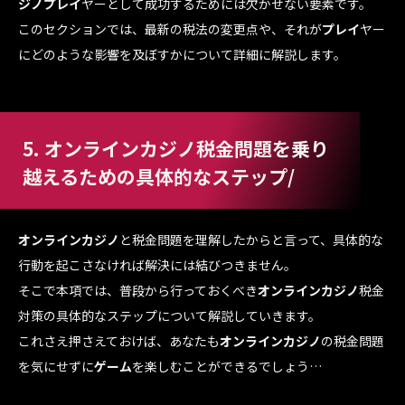
ジノ
プレイ
ヤーとして成功するためには欠かせない要素です。
このセクションでは、最新の税法の変更点や、それが
プレイ
ヤー
にどのような影響を及ぼすかについて詳細に解説します。
5.
オンラインカジノ
税金問題を乗り
越えるための具体的なステップ/
オンラインカジノ
と税金問題を理解したからと言って、具体的な
行動を起こさなければ解決には結びつきません。
そこで本項では、普段から行っておくべき
オンラインカジノ
税金
対策の具体的なステップについて解説していきます。
これさえ押さえておけば、あなたも
オンラインカジノ
の税金問題
を気にせずに
ゲーム
を楽しむことができるでしょう…