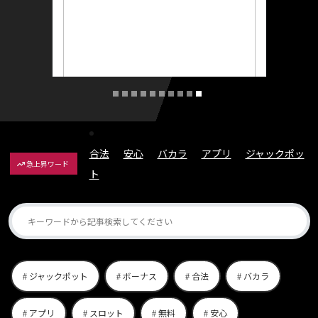
オンラインカジノ 無料【カジノブログ】
無投資、最大のリターン！？オンラインカ
ジノの無料で楽しむ方法を徹底解説！/あ
なたは無料でオンラインカジノを楽しもう
と思ったことはありますか？オンラインカ
ジノには無料で楽しめる方法があります。
合法
安心
バカラ
アプリ
ジャックポッ
その利用方法がわからないという方のため
急上昇ワード
に、本ブログでは無投資で最大のリターン
ト
を目指すオンラインカジノの無料リソース
の使い方を丁寧に解説します。
1.無料でオンラインカジノを
楽しむ意義
オンラインカジノの醍醐味は、確かなリス
クを伴う一方、それがもたらすスリリング
な楽しみ方です。しかし、無料で楽しむ方
法もあります。この方法は初心者に特にお
すすめで、無料で利用することでゲームの
ジャックポット
ボーナス
合法
バカラ
進行を理解し、ルールを覚える良い機会と
なります。また、有料プレイに移行する前
に練習する場としても利用できます。
2.無料のオンラインカジノゲ
アプリ
スロット
無料
安心