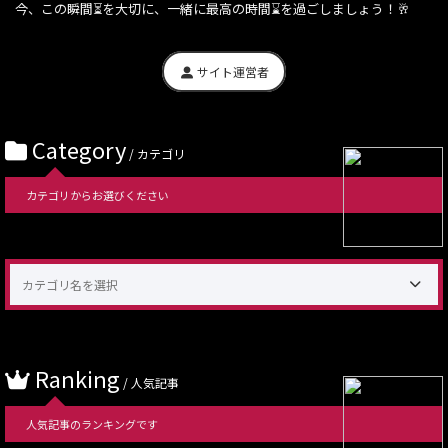
今、この瞬間⏳を大切に、一緒に最高の時間⌛️を過ごしましょう！🥂
サイト運営者
Category
/ カテゴリ
カテゴリからお選びください
Ranking
/ 人気記事
人気記事のランキングです