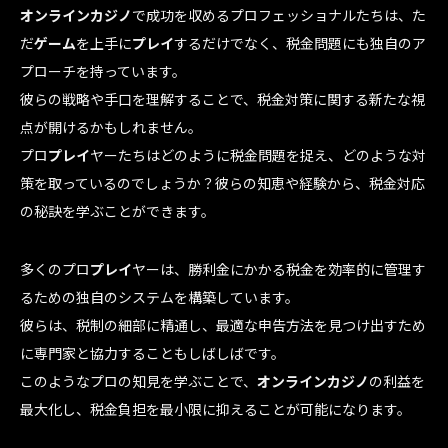
オンラインカジノ
で成功を収めるプロフェッショナルたちは、た
だ
ゲーム
を上手に
プレイ
するだけでなく、税金問題にも独自のア
プローチを持っています。
彼らの戦略や手口を理解することで、税金対策に関する新たな視
点が開けるかもしれません。
プロ
プレイ
ヤーたちはどのように税金問題を捉え、どのような対
策を取っているのでしょうか？彼らの知恵や経験から、税金対応
の秘訣を学ぶことができます。
多くのプロ
プレイ
ヤーは、勝利金にかかる税金を効率的に管理す
るための独自のシステムを構築しています。
彼らは、税制の細部に精通し、最適な申告方法を見つけ出すため
に専門家と協力することもしばしばです。
このようなプロの知見を学ぶことで、
オンラインカジノ
の利益を
最大化し、税金負担を最小限に抑えることが可能になります。