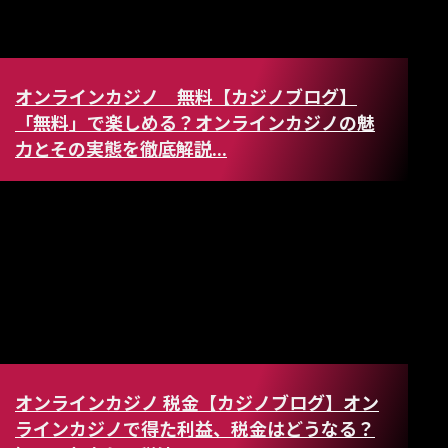
オンラインカジノ 無料【カジノブログ】
「無料」で楽しめる？オンラインカジノの魅
力とその実態を徹底解説...
オンラインカジノ 税金【カジノブログ】オン
ラインカジノで得た利益、税金はどうなる？