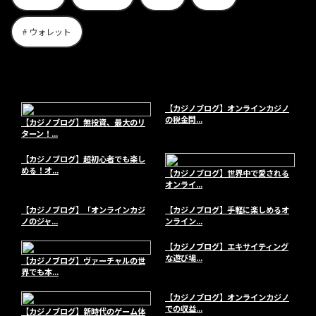
ーム
多くのオンラインカジノサイトでは、無料
でプレイできるゲームを提供しています。
ウォレット
これは一部のゲームに限られるケースもあ
りますが、大抵の場合、サイトが提供する
全ゲームを無料で楽しむことが可能です。
敷居を極めて低くすることで、新たな顧客
を誘致し、プレイヤー獲得の躍進版として
活用しています。
3.無料オンラインカジノの注
【カジノブログ】オンラインカジノ
意点
の税金問...
【カジノブログ】無投資、最大のリ
ただし、無料でオンラインカジノを楽しむ
ターン！...
場合、いくつかの注意点があります。例え
ば、プレイした結果によるリアルマネーの
【カジノブログ】超初心者でも楽し
獲得は期待できず、あくまでゲームの雰囲
める！オ...
【カジノブログ】世界中で愛される
気を楽しむ、またはルールを学ぶためのも
オンライ...
のです。また、無料プレイでは一部のゲー
ムの遊び方が制限されることもあります。
4.無料ボーナスの活用
【カジノブログ】「オンラインカジ
【カジノブログ】手軽に楽しめるオ
ノのジャ...
ンライン...
オンラインカジノには、プレイヤーがサイ
トを利用する際、利用開始ボーナスをはじ
めとした種類のボーナスが存在します。こ
【カジノブログ】エキサイティング
れを上手く活用することで、投資をせずと
な遊び場...
【カジノブログ】ヴァーチャルの世
もある程度の満足度を得ることが理論的に
界でも本...
可能です。
5.無料体験版の有効活用
【カジノブログ】オンラインカジノ
また、オンラインカジノには無料体験版が
での収益...
【カジノブログ】新時代のゲーム体
用意されています。これを使用すれば、無