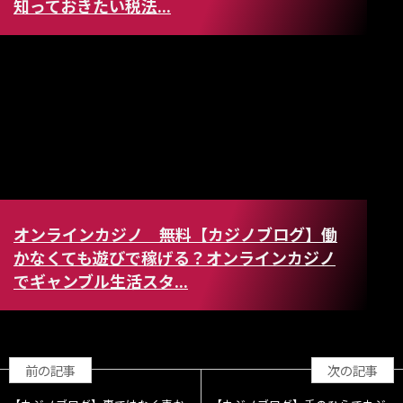
知っておきたい税法...
オンラインカジノ 無料【カジノブログ】働
かなくても遊びで稼げる？オンラインカジノ
でギャンブル生活スタ...
前の記事
次の記事