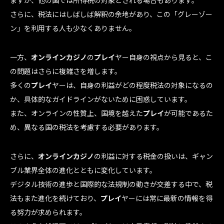
ますが、他の国では所得税の対象とされる場合もあります。
さらに、税法にはしばしば解釈の余地があり、この「グレーゾー
ン」を利用する人も少なくありません。
一方、
オンラインカジノ
の
プレイ
ヤー自身の視点から見ると、こ
の問題はさらに複雑さを増します。
多くの
プレイ
ヤーは、自身の利益がどの程度税法の対象になるの
か、具体的なガイドラインがないために困惑しています。
また、オンラインの性質上、国境を越えた
プレイ
が可能であるた
め、異なる国の税法を考慮する必要があります。
さらに、
オンラインカジノ
の利益に対する税金の扱いは、ギャン
ブル業界全体の進化とともに変化しています。
デジタル技術の進歩と国際的な法規制の動きが交差する中で、税
法もまた進化を続けており、
プレイ
ヤーには常に最新の情報を得
る努力が求められます。