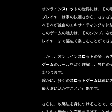
オンライン
スロット
の世界には、その
プレイ
ヤーは家の快適さから、さまざ
れぞれが独自のエキサイティングな体
この
ゲーム
の魅力は、そのシンプルな
レイ
ヤーまで幅広く楽しむことができ
しかし、オンライン
スロット
の楽しみ
ゲーム
のルールを深く理解し、独自の
変わります。
確かに、多くの
スロット
ゲーム
は運に
最大限に活かすことが可能です。
さらに、攻略法を身につけることで、
生み出す機会へと変貌を遂げることが