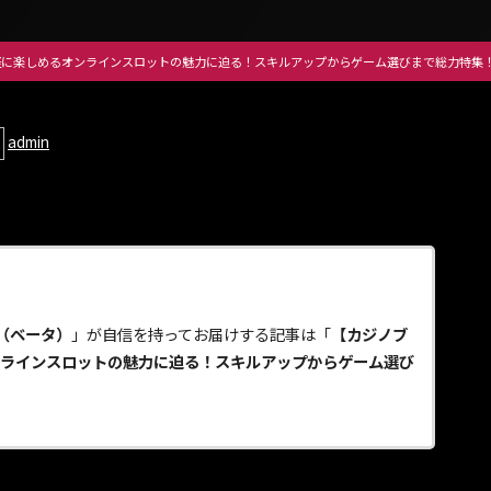
に楽しめるオンラインスロットの魅力に迫る！スキルアップからゲーム選びまで総力特集
admin
（ベータ）
」が自信を持ってお届けする記事は「
【カジノブ
ラインスロットの魅力に迫る！スキルアップからゲーム選び