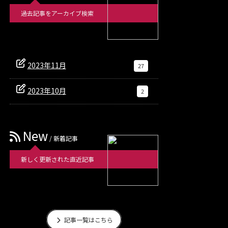
過去記事をアーカイブ検索
2023年11月
27
2023年10月
2
New
/ 新着記事
新しく更新された直近記事
記事一覧はこちら