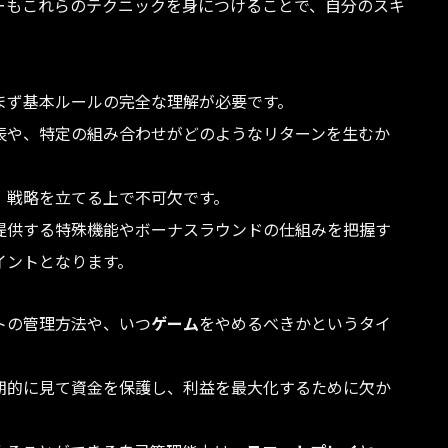
ーもこれらのテクニックを身につけることで、自分のスキ
。
まず基本ルールの完全な理解が必要です。
表や、特定の組み合わせがどのようなリターンを生むか
、戦略を立てる上で不可欠です。
提供する特殊機能やボーナスラウンドの仕組みを把握す
イントとなります。
トの管理方法や、いつ
ゲーム
をやめるべきかというタイ
期的に見て資金を保護し、利益を最大化するために欠か