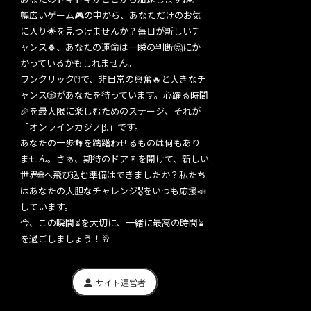
幅広いゲーム🎮の中から、あなただけのお気
に入り🌟を見つけませんか？毎日が新しいチ
ャンス🍀、あなたの運命は一瞬の判断🤔にか
かっているかもしれません。
ワンクリック🖱で、非日常の興奮🔥と大きなチ
ャンス🎲があなたを待っています。心躍る時間
🎉を最大限に楽しむためのステージ、それが
「オンラインカジノβ.」です。
あなたの一歩👣を躊躇わせるものは何もあり
ません。さぁ、期待のドア🚪を開けて、新しい
世界🌐へ飛び込む準備はできましたか？私たち
はあなたの大胆なチャレンジ🎖をいつも応援📣
しています。
今、この瞬間⏳を大切に、一緒に最高の時間⌛️
を過ごしましょう！🥂
サイト運営者