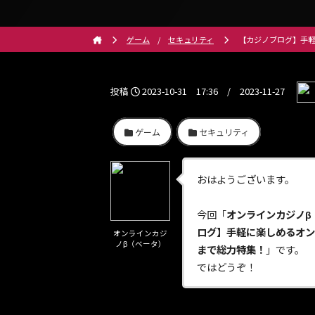
ゲーム
/
セキュリティ
【カジノブログ】手軽
投稿
2023-10-31 17:36 / 2023-11-27
ゲーム
セキュリティ
おはようございます。
今回「
オンラインカジノβ
ログ】手軽に楽しめるオン
オンラインカジ
ノβ（ベータ）
まで総力特集！
」です。
ではどうぞ！