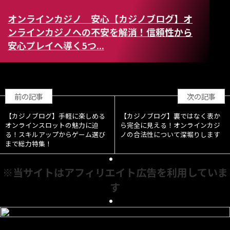
オンラインカジノ 安心【カジノブログ】オ
ンラインカジノへの不安を解消！信頼性から
安心プレイへ導く5つ...
前の記事
次の記事
【カジノブログ】手軽に楽しめる
【カジノブログ】裏ではなく表か
オンラインスロットの魅力に迫
ら完全に見える！オンラインカジ
る！スキルアップからゲーム選び
ノの合法性について深堀りします
まで総力特集！
※当サイトはアフィリエイト広告を利用していま
す