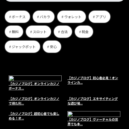
クを伴う一方、それがもたらすスリリング
な楽しみ方です。しかし、無料で楽しむ方
法もあります。この方法は初心者に特にお
すすめで、無料で利用することでゲームの
ボーナス
バカラ
ウォレット
アプリ
進行を理解し、ルールを覚える良い機会と
なります。また、有料プレイに移行する前
に練習する場としても利用できます。
2.無料のオンラインカジノゲ
無料
スロット
合法
税金
ーム
多くのオンラインカジノサイトでは、無料
でプレイできるゲームを提供しています。
ジャックポット
安心
これは一部のゲームに限られるケースもあ
りますが、大抵の場合、サイトが提供する
全ゲームを無料で楽しむことが可能です。
敷居を極めて低くすることで、新たな顧客
を誘致し、プレイヤー獲得の躍進版として
活用しています。
3.無料オンラインカジノの注
【カジノブログ】初心者必見！オン
意点
ラインカ...
【カジノブログ】オンラインカジノ
ただし、無料でオンラインカジノを楽しむ
ボーナス...
場合、いくつかの注意点があります。例え
ば、プレイした結果によるリアルマネーの
【カジノブログ】オンラインカジノ
【カジノブログ】エキサイティング
獲得は期待できず、あくまでゲームの雰囲
で得た利...
な遊び場...
気を楽しむ、またはルールを学ぶためのも
のです。また、無料プレイでは一部のゲー
【カジノブログ】超初心者でも楽し
ムの遊び方が制限されることもあります。
4.無料ボーナスの活用
める！オ...
【カジノブログ】ヴァーチャルの世
界でも本...
オンラインカジノには、プレイヤーがサイ