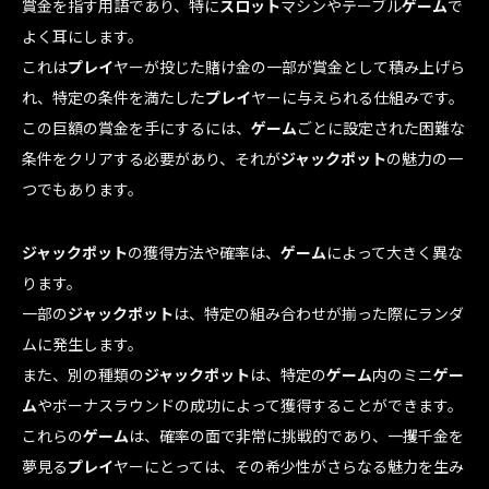
賞金を指す用語であり、特に
スロット
マシンやテーブル
ゲーム
で
よく耳にします。
これは
プレイ
ヤーが投じた賭け金の一部が賞金として積み上げら
れ、特定の条件を満たした
プレイ
ヤーに与えられる仕組みです。
この巨額の賞金を手にするには、
ゲーム
ごとに設定された困難な
条件をクリアする必要があり、それが
ジャックポット
の魅力の一
つでもあります。
ジャックポット
の獲得方法や確率は、
ゲーム
によって大きく異な
ります。
一部の
ジャックポット
は、特定の組み合わせが揃った際にランダ
ムに発生します。
また、別の種類の
ジャックポット
は、特定の
ゲーム
内のミニ
ゲー
ム
やボーナスラウンドの成功によって獲得することができます。
これらの
ゲーム
は、確率の面で非常に挑戦的であり、一攫千金を
夢見る
プレイ
ヤーにとっては、その希少性がさらなる魅力を生み