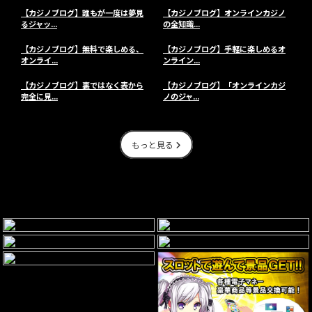
トを利用する際、利用開始ボーナスをはじ
めとした種類のボーナスが存在します。こ
【カジノブログ】誰もが一度は夢見
【カジノブログ】オンラインカジノ
れを上手く活用することで、投資をせずと
るジャッ...
の全知識...
もある程度の満足度を得ることが理論的に
可能です。
【カジノブログ】無料で楽しめる、
【カジノブログ】手軽に楽しめるオ
5.無料体験版の有効活用
オンライ...
ンライン...
また、オンラインカジノには無料体験版が
用意されています。これを使用すれば、無
【カジノブログ】裏ではなく表から
【カジノブログ】「オンラインカジ
駄な投資なくカジノゲームを体験し、あな
完全に見...
ノのジャ...
たのお気に入りのゲームを見つけることが
できます。これらを組み合わせることで、
最大限にオンラインカジノを楽しむことが
可能となります。以上、無投資で最大のリ
ターンを目指すオンラインカジノの無料リ
もっと見る
ソースの使い方を解説しました。これから
オンラインカジノを始める方や、無料で楽
しむ方法を知りたい方はぜひ参考にしてく
ださい。