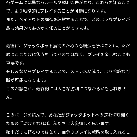
各
ゲーム
には異なるルールや勝利条件があり、これらを知ること
で、より戦略的に
プレイ
することが可能になります。
また、ペイアウトの構造を理解することで、どのような
プレイ
が
最も効果的であるかを知ることができます。
最後に、
ジャックポット
獲得のための必勝法を学ぶことは、ただ
勝つことだけに焦点を当てるのではなく、
プレイ
を楽しむことも
重要です。
楽しみながら
プレイ
することで、ストレスが減り、より冷静な判
断が可能になります。
この冷静さが、最終的には大きな勝利につながるかもしれませ
ん。
このページを読んで、あなたが
ジャックポット
への道を切り開く
ための手助けとなれば、私たちは大変嬉しく思います。
確率だけに頼るのではなく、自分の
プレイ
に戦略を取り入れるこ