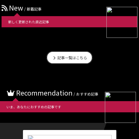
New
/ 新着記事
新しく更新された直近記事
記事一覧はこちら
Recommendation
/ おすすめ記事
いま、あなたにおすすめの記事です