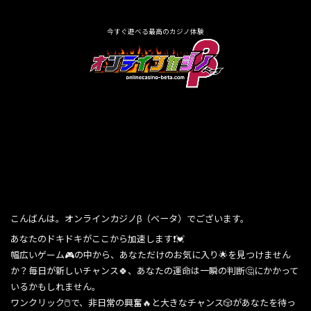
今すぐ遊べる最高のカジノ体験
こんばんは。オンラインカジノβ（ベータ）でございます。
あなたのドキドキがここから加速します❗️💓
幅広いゲーム🎮の中から、あなただけのお気に入り🌟を見つけません
か？毎日が新しいチャンス🍀、あなたの運命は一瞬の判断🤔にかかって
いるかもしれません。
ワンクリック🖱で、非日常の興奮🔥と大きなチャンス🎲があなたを待っ