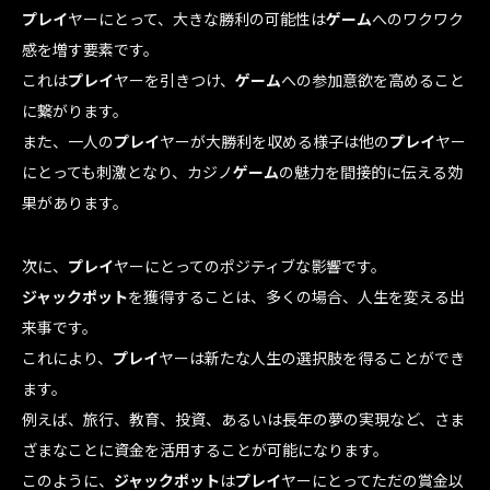
プレイ
ヤーにとって、大きな勝利の可能性は
ゲーム
へのワクワク
感を増す要素です。
これは
プレイ
ヤーを引きつけ、
ゲーム
への参加意欲を高めること
に繋がります。
また、一人の
プレイ
ヤーが大勝利を収める様子は他の
プレイ
ヤー
にとっても刺激となり、カジノ
ゲーム
の魅力を間接的に伝える効
果があります。
次に、
プレイ
ヤーにとってのポジティブな影響です。
ジャックポット
を獲得することは、多くの場合、人生を変える出
来事です。
これにより、
プレイ
ヤーは新たな人生の選択肢を得ることができ
ます。
例えば、旅行、教育、投資、あるいは長年の夢の実現など、さま
ざまなことに資金を活用することが可能になります。
このように、
ジャックポット
は
プレイ
ヤーにとってただの賞金以