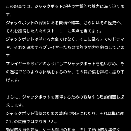
この記事では、
ジャックポット
が持つ本質的な魅力に深く迫りま
す。
ジャックポット
の背後にある機構や確率、さらにはその歴史や、
それを獲得した人々のストーリーに焦点を当てます。
ジャックポット
は単なる大金ではなく、そこに至るまでのドラマ
や、それを追求する
プレイ
ヤーたちの情熱や努力を象徴していま
す。
プレイ
ヤーたちがどのようにして
ジャックポット
を追い求め、そ
の過程でどのような体験をするのか、その舞台裏を詳細に掘り下
げます。
さらに、
ジャックポット
を獲得するための戦略や心理的側面も探
求します。
ジャックポット
獲得のための戦略は多岐にわたり、それは単に運
だけの問題ではありません。
効果的な資金管理、
ゲーム
選択の知恵、そして精神的な準備な