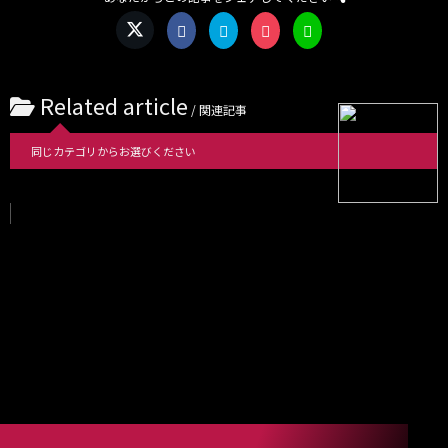
Related article
/ 関連記事
同じカテゴリからお選びください