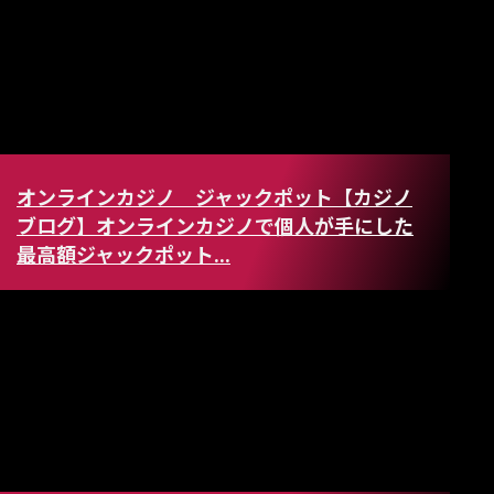
オンラインカジノ ジャックポット【カジノ
ブログ】オンラインカジノで個人が手にした
最高額ジャックポット...